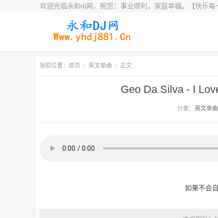
欢迎光临永和dj网，祝您：事业顺利，家庭幸福。【快乐每
当前位置：首页
>
英文单曲
>
正文
Geo Da Silva - I L
分类：
英文单曲
如果不会自